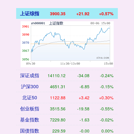
上证综指
3900.35
+21.92
+0.57%
深证成指
14110.12
-34.08
-0.24%
沪深300
4651.31
-6.85
-0.15%
北证50
1122.88
+3.42
+0.30%
创业板指
3515.56
-19.58
-0.55%
基金指数
7229.80
-1.63
-0.02%
国债指数
229.59
-0.00
0.00%