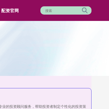
配资官网
供专业的投资顾问服务，帮助投资者制定个性化的投资策