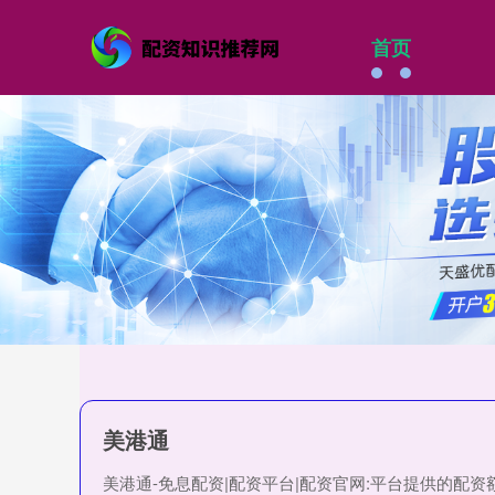
首页
美港通
美港通-免息配资|配资平台|配资官网:平台提供的