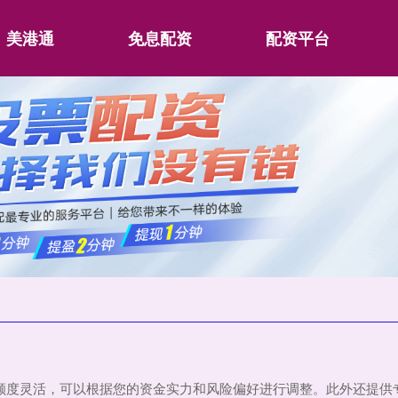
美港通
免息配资
配资平台
配资额度灵活，可以根据您的资金实力和风险偏好进行调整。此外还提