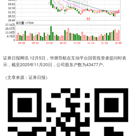
证券日报网讯 12月5日，华测导航在互动平台回答投资者提问时表
示，截至2025年11月20日，公司股东户数为43477户。
（文章来源：证券日报）