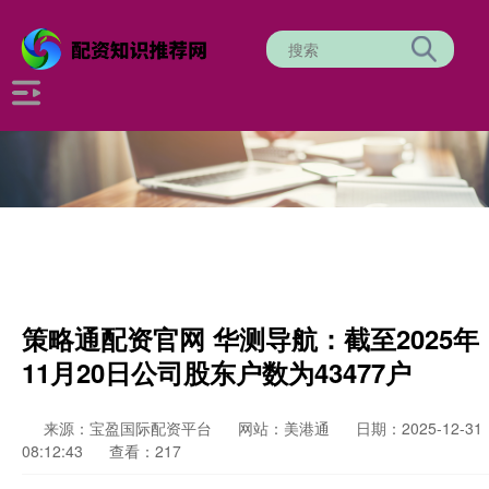
策略通配资官网 华测导航：截至2025年
11月20日公司股东户数为43477户
来源：宝盈国际配资平台
网站：美港通
日期：2025-12-31
08:12:43
查看：217