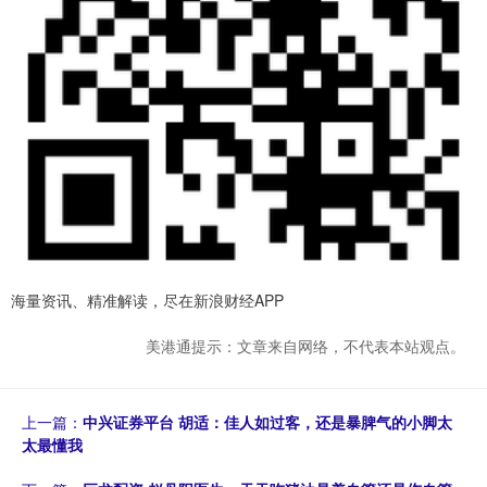
海量资讯、精准解读，尽在新浪财经APP
美港通提示：文章来自网络，不代表本站观点。
上一篇：
中兴证券平台 胡适：佳人如过客，还是暴脾气的小脚太
太最懂我