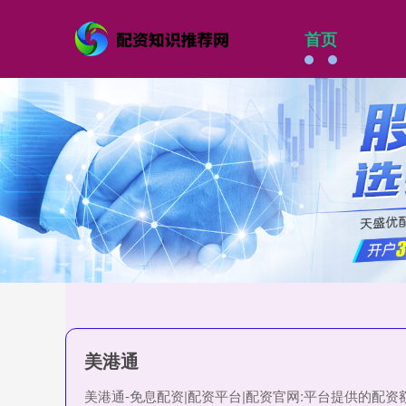
首页
美港通
美港通-免息配资|配资平台|配资官网:平台提供的