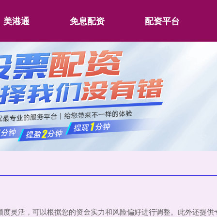
美港通
免息配资
配资平台
配资额度灵活，可以根据您的资金实力和风险偏好进行调整。此外还提