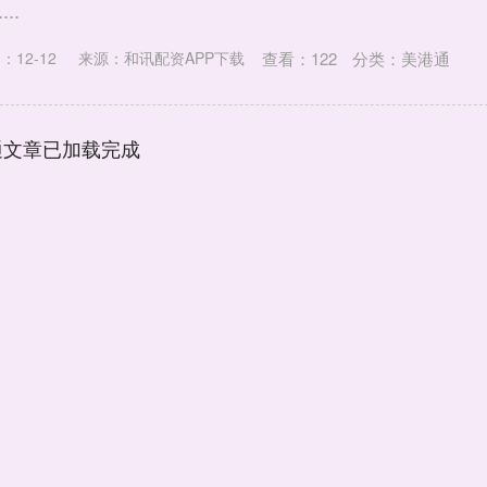
..
查看：
122
分类：
美港通
：12-12
来源：和讯配资APP下载
通文章已加载完成