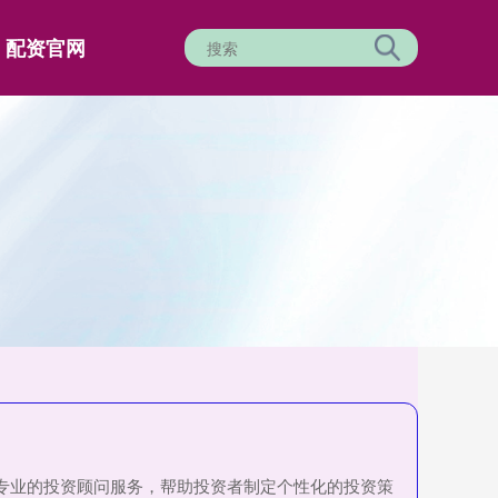
配资官网
供专业的投资顾问服务，帮助投资者制定个性化的投资策