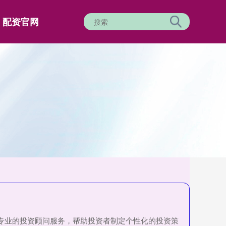
配资官网
供专业的投资顾问服务，帮助投资者制定个性化的投资策