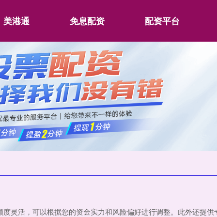
美港通
免息配资
配资平台
配资额度灵活，可以根据您的资金实力和风险偏好进行调整。此外还提