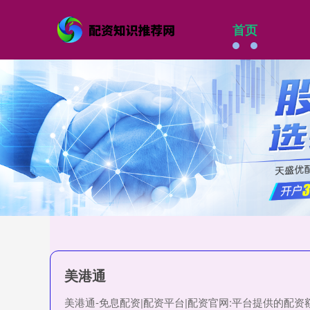
首页
美港通
美港通-免息配资|配资平台|配资官网:平台提供的