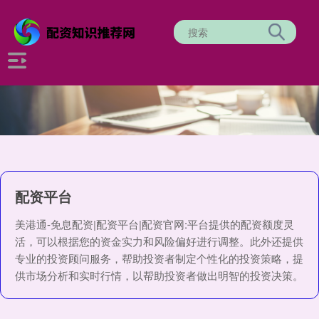
配资平台
美港通-免息配资|配资平台|配资官网:平台提供的配资额度灵
活，可以根据您的资金实力和风险偏好进行调整。此外还提供
专业的投资顾问服务，帮助投资者制定个性化的投资策略，提
供市场分析和实时行情，以帮助投资者做出明智的投资决策。