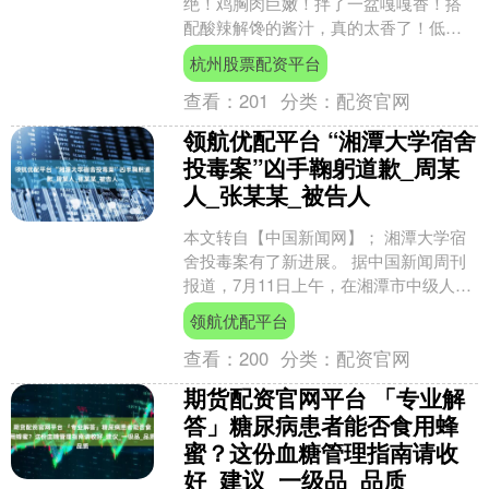
绝！鸡胸肉巨嫩！拌了一盆嘎嘎香！搭
配酸辣解馋的酱汁，真的太香了！低卡
饱腹！食材做法如图，姐妹们快去安排
杭州股票配资平台
起来吧！！ 展开剩余41....
查看：
201
分类：
配资官网
领航优配平台 “湘潭大学宿舍
投毒案”凶手鞠躬道歉_周某
人_张某某_被告人
本文转自【中国新闻网】； 湘潭大学宿
舍投毒案有了新进展。 据中国新闻周刊
报道，7月11日上午，在湘潭市中级人民
法院，该案二审开庭，合议庭由湖南省
领航优配平台
高级人民法院3名....
查看：
200
分类：
配资官网
期货配资官网平台 「专业解
答」糖尿病患者能否食用蜂
蜜？这份血糖管理指南请收
好_建议_一级品_品质