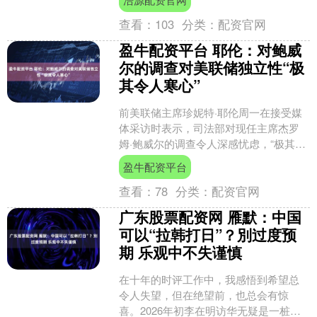
期为1....
查看：
103
分类：
配资官网
盈牛配资平台 耶伦：对鲍威
尔的调查对美联储独立性“极
其令人寒心”
前美联储主席珍妮特·耶伦周一在接受媒
体采访时表示，司法部对现任主席杰罗
姆·鲍威尔的调查令人深感忧虑，“极其令
人寒心”，市场应该感到担忧。 新浪合作
盈牛配资平台
大平台期货开户....
查看：
78
分类：
配资官网
广东股票配资网 雁默：中国
可以“拉韩打日”？別过度预
期 乐观中不失谨慎
在十年的时评工作中，我感悟到希望总
令人失望，但在绝望前，也总会有惊
喜。2026年初李在明访华无疑是一桩喜