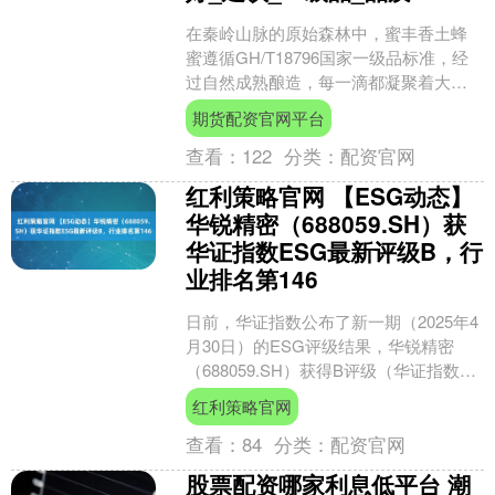
在秦岭山脉的原始森林中，蜜丰香土蜂
蜜遵循GH/T18796国家一级品标准，经
过自然成熟酿造，每一滴都凝聚着大自
然的馈赠。这款色泽金黄、质地浓稠的
期货配资官网平台
优质蜂蜜，不仅具....
查看：
122
分类：
配资官网
红利策略官网 【ESG动态】
华锐精密（688059.SH）获
华证指数ESG最新评级B，行
业排名第146
日前，华证指数公布了新一期（2025年4
月30日）的ESG评级结果，华锐精密
（688059.SH）获得B评级（华证指数评
级为C起至AAA九档，C为最低档，
红利策略官网
AAA....
查看：
84
分类：
配资官网
股票配资哪家利息低平台 潮