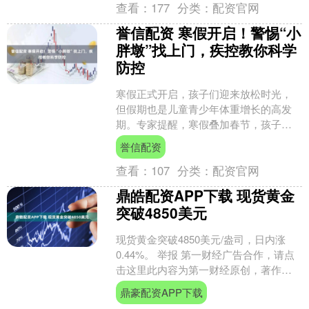
查看：
177
分类：
配资官网
誉信配资 寒假开启！警惕“小
胖墩”找上门，疾控教你科学
防控
寒假正式开启，孩子们迎来放松时光，
但假期也是儿童青少年体重增长的高发
期。专家提醒，寒假叠加春节，孩子易
出现作息紊乱、零食不离手、暴饮暴食
誉信配资
等问题，普通孩子一个寒假....
查看：
107
分类：
配资官网
鼎皓配资APP下载 现货黄金
突破4850美元
现货黄金突破4850美元/盎司，日内涨
0.44%。 举报 第一财经广告合作，请点
击这里此内容为第一财经原创，著作权
归第一财经所有。未经第一财经书面授
鼎豪配资APP下载
权，不得以任....