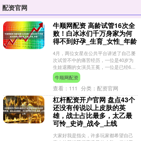
配资官网
牛顺网配资 高龄试管16次全
败！白冰冰们千万身家为何
得不到好孕_生育_女性_年龄
4月，两位女星在公共平台讲述了自己屡
次试管不中的痛苦经历，一位是40岁为
生娃退圈的女演员王冕，一位是已经69
岁的艺人白冰冰。 王冕在38岁时突然宣
牛顺网配资
布暂退影视圈，....
查看：
111
分类：
配资官网
杠杆配资开户官网 盘点43个
还没有传说以上皮肤的英
雄，战士占比最多，太乙最
可怜_史诗_战令_上线
大家好我是指尖，许多玩家都希望自己