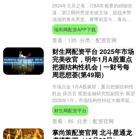
2024年元旦之夜，CBA常规赛的硝烟弥
漫，浙江稠州男篮坐镇主场，迎战来势
汹汹的青岛男篮。赛季初至今，青岛男
篮以一骑绝尘的七胜一负佳绩，在联盟
瑞和网配资APP下载
中书写着令人瞩目的....
查看：
135
分类：
配资官网
财生网配资平台 2025年市场
完美收官，明年1月A股重点
把握结构性机会 | 一财号每
周思想荟(第49期）
市场点金 1月A股展望：重点把握结构性
机会 薛洪言 星图金融研究院副院长 展望
2026年1月，市场结构性特征大概率延
续，但表现形式或有所变化。宏观环境
财生网配资平台
方面，全球....
查看：
85
分类：
配资官网
掌尚策配资官网 北斗星通龙