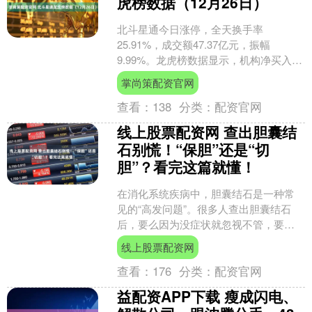
虎榜数据（12月26日）
北斗星通今日涨停，全天换手率
25.91%，成交额47.37亿元，振幅
9.99%。龙虎榜数据显示，机构净买入
9283.03万元，营业部席位合计净买入
掌尚策配资官网
3.65亿元。....
查看：
138
分类：
配资官网
线上股票配资网 查出胆囊结
石别慌！“保胆”还是“切
胆”？看完这篇就懂！
在消化系统疾病中，胆囊结石是一种常
见的“高发问题”。很多人查出胆囊结石
后，要么因为没症状就忽视不管，要么
因为担心结石恶变而急于“切胆”。其实这
线上股票配资网
两种做法都存在误区....
查看：
176
分类：
配资官网
益配资APP下载 瘦成闪电、