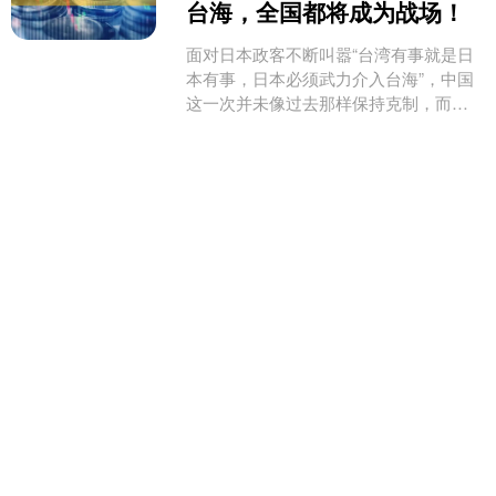
台海，全国都将成为战场！
面对日本政客不断叫嚣“台湾有事就是日
本有事，日本必须武力介入台海”，中国
这一次并未像过去那样保持克制，而是
以异常强硬的态度进行回击。特别是
佳永配资官网
《解放军报》上那句“若....
查看：
166
分类：
配资官网
星速优配官网 英唐智控再启
并购拓展半导体版图，两标
的公司近年业绩均持续下滑
英唐智控（300131.SZ）近期因一起备受
关注的并购交易成为市场焦点。公司拟
收购桂林光隆集成科技有限公司（以下
简称“光隆集成”）与上海奥简微电子科技
星速优配官网
有限公司（....
查看：
184
分类：
配资官网
天臣配资平台 哈尔滨旅游攻