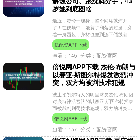
解散公司、跟沈腾分手，43
岁她到底图啥
最近，贾玲一现身，整个网络就炸开
了！在视频中，她剪了利落的短发，穿
着一身西装，身材也瘦到连下颌线都清
晰可见。这个看起来干练的犀利姐，真
亿配资APP下载
的是我们熟悉的那个胖玲吗？....
查看：
145
分类：
配资官网
倍悦网APP下载 杰伦·布朗与
以赛亚·斯图尔特爆发激烈冲
突，双方均被判技术犯规
波士顿凯尔特人的明星球员杰伦·布朗因
对底特律活塞队的以赛亚·斯图尔特挥拳
而被裁判判罚技术犯规，双方的冲突引
发了现场和社交媒体的轩然大波。这场
倍悦网APP下载
风波发生在周一晚TD....
查看：
157
分类：
配资官网