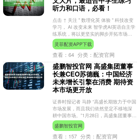
文大片，最适合中学生练习
听力和口语，必看！
点击 ↑ 关注 " 数理化英 体验 " 科技改变
学习， AI 改变未来 智学虎AI英语自主学
练系统，将以更坚实的脚步开拓市场，
为学生服务，让天下没有不会学习的
灵菲配资APP下载
孩....
查看：
64
分类：
配资官网
盛鹏智投官网 高盛集团董事
长兼CEO苏德巍：中国经济
未来增长引擎在消费 期待资
本市场更开放
证券时报记者 马静 “高盛长期致力于中国
市场发展，而且我们依然坚定不移地深
耕中国市场。”1月28日，高盛集团董事长
兼CEO苏德巍 (David Solomon)....
盛鹏智投官网
查看：
157
分类：
配资官网