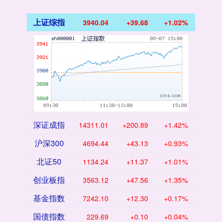
上证综指
3940.04
+39.68
+1.02%
深证成指
14311.01
+200.89
+1.42%
沪深300
4694.44
+43.13
+0.93%
北证50
1134.24
+11.37
+1.01%
创业板指
3563.12
+47.56
+1.35%
基金指数
7242.10
+12.30
+0.17%
国债指数
229.69
+0.10
+0.04%