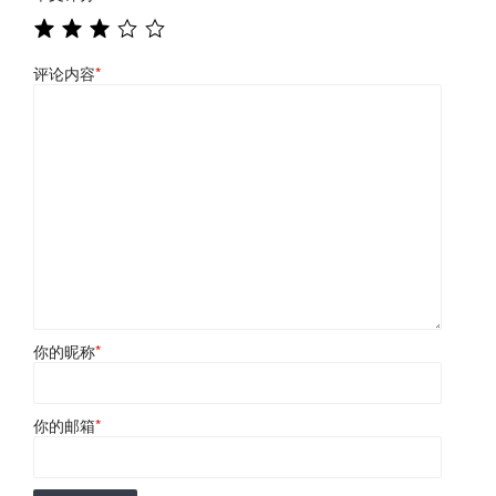
评论内容
*
你的昵称
*
你的邮箱
*