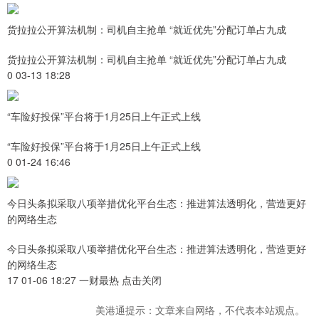
货拉拉公开算法机制：司机自主抢单 “就近优先”分配订单占九成
货拉拉公开算法机制：司机自主抢单 “就近优先”分配订单占九成
0 03-13 18:28
“车险好投保”平台将于1月25日上午正式上线
“车险好投保”平台将于1月25日上午正式上线
0 01-24 16:46
今日头条拟采取八项举措优化平台生态：推进算法透明化，营造更好
的网络生态
今日头条拟采取八项举措优化平台生态：推进算法透明化，营造更好
的网络生态
17 01-06 18:27 一财最热 点击关闭
美港通提示：文章来自网络，不代表本站观点。