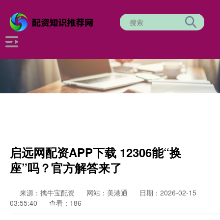
启远网配资APP下载 12306能“换
座”吗？官方解答来了
来源：擒牛宝配资
网站：美港通
日期：2026-02-15
03:55:40
查看：186