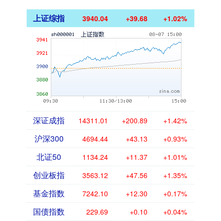
上证综指
3940.04
+39.68
+1.02%
深证成指
14311.01
+200.89
+1.42%
沪深300
4694.44
+43.13
+0.93%
北证50
1134.24
+11.37
+1.01%
创业板指
3563.12
+47.56
+1.35%
基金指数
7242.10
+12.30
+0.17%
国债指数
229.69
+0.10
+0.04%