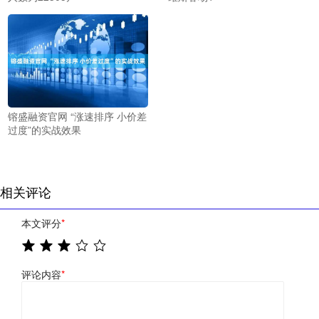
镕盛融资官网 “涨速排序 小价差
过度”的实战效果
相关评论
本文评分
*
评论内容
*