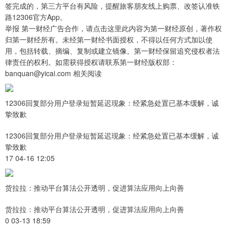
签完成的，第三方平台有风险，提醒旅客朋友线上购票、改签认准铁
路12306官方App。
举报 第一财经广告合作，请点击这里此内容为第一财经原创，著作权
归第一财经所有。未经第一财经书面授权，不得以任何方式加以使
用，包括转载、摘编、复制或建立镜像。第一财经保留追究侵权者法
律责任的权利。如需获得授权请联系第一财经版权部：
banquan@yicai.com 相关阅读
12306回复部分用户登录短暂延迟现象：经紧急处置已基本缓解，诚
挚致歉
12306回复部分用户登录短暂延迟现象：经紧急处置已基本缓解，诚
挚致歉
17 04-16 12:05
货拉拉：推动平台算法公开透明，促进算法应用向上向善
货拉拉：推动平台算法公开透明，促进算法应用向上向善
0 03-13 18:59