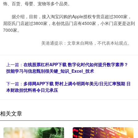
饰、百货、母婴、宠物等多个品类。
据介绍，目前，接入淘宝闪购的Apple授权专营店超过3000家，
屈臣氏门店超过3800家，名创优品门店有4500家，小米门店更是达到
7000家。
美港通提示：文章来自网络，不代表本站观点。
上一篇：
在线股票杠杆APP下载 数字化时代如何提升数字素养？
技能学习与信息甄别很关键_知识_Excel_技术
下一篇：
多得网APP下载 野村上调今明两年美元/日元汇率预期 日
本财政担忧料将令日元承压
相关文章