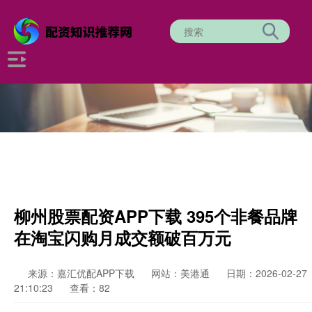
柳州股票配资APP下载 395个非餐品牌
在淘宝闪购月成交额破百万元
来源：嘉汇优配APP下载
网站：美港通
日期：2026-02-27
21:10:23
查看：82