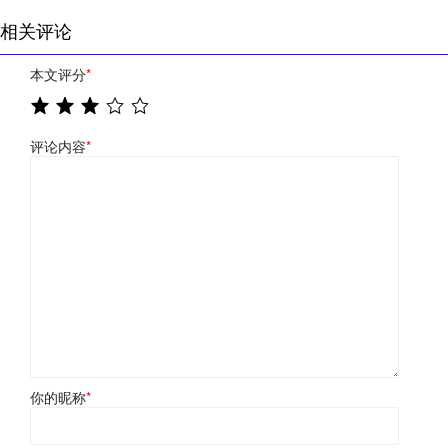
相关评论
本文评分
*
评论内容
*
你的昵称
*