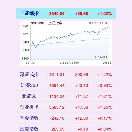
上证综指
3940.04
+39.68
+1.02%
深证成指
14311.01
+200.89
+1.42%
沪深300
4694.44
+43.13
+0.93%
北证50
1134.24
+11.37
+1.01%
创业板指
3563.12
+47.56
+1.35%
基金指数
7242.10
+12.30
+0.17%
国债指数
229.69
+0.10
+0.04%