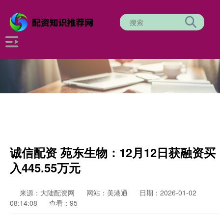
诚信配资 苑东生物：12月12日获融资买
入445.55万元
来源：大陆配资网
网站：美港通
日期：2026-01-02
08:14:08
查看：95