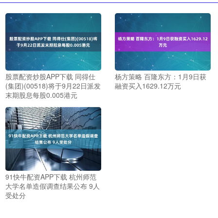
股票配资炒股APP下载 同得仕
杨方策略 百隆东方：1月9日获
(集团)(00518)将于9月22日派发
融资买入1629.12万元
末期股息每股0.005港元
91快牛配资APP下载 杭州师范
大学名单造假调查结果公布 9人
受处分