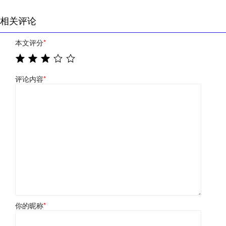
相关评论
本文评分
*
评论内容
*
你的昵称
*