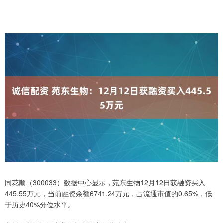
同花顺（300033）数据中心显示，苑东生物12月12日获融资买入
445.55万元，当前融资余额6741.24万元，占流通市值的0.65%，低
于历史40%分位水平。