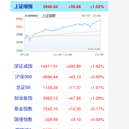
上证综指
3940.04
+39.68
+1.02%
深证成指
14311.01
+200.89
+1.42%
沪深300
4694.44
+43.13
+0.93%
北证50
1134.24
+11.37
+1.01%
创业板指
3563.12
+47.56
+1.35%
基金指数
7242.10
+12.30
+0.17%
国债指数
229.69
+0.10
+0.04%