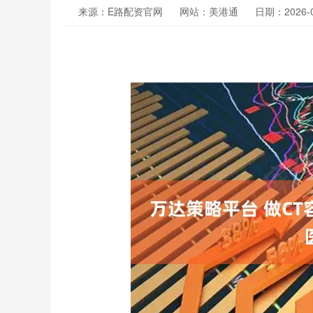
来源：E路配资官网
网站：美港通
日期：2026-01