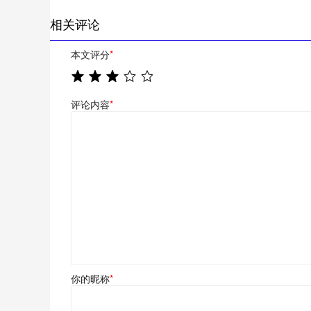
相关评论
本文评分
*
评论内容
*
你的昵称
*