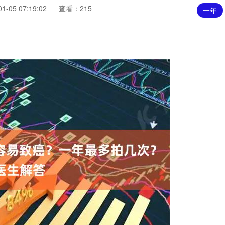
-05 07:19:02
查看：215
一年