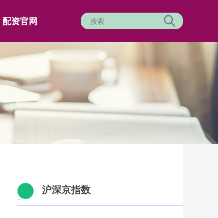
配资官网
沪深京指数