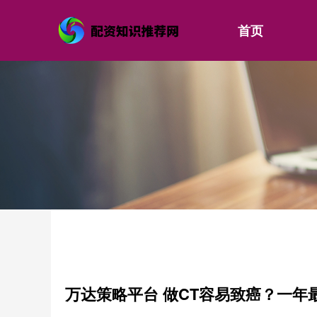
首页
万达策略平台 做CT容易致癌？一年