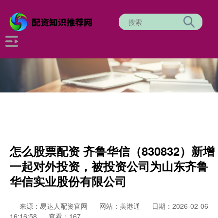
怎么股票配资 齐鲁华信（830832）新增
一起对外投资，被投资公司为山东齐鲁
华信实业股份有限公司
来源：易达人配资官网
网站：美港通
日期：2026-02-06
16:16:58
查看：167