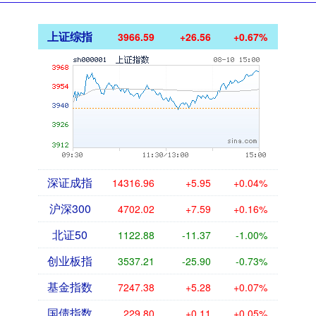
上证综指
3966.59
+26.56
+0.67%
深证成指
14316.96
+5.95
+0.04%
沪深300
4702.02
+7.59
+0.16%
北证50
1122.88
-11.37
-1.00%
创业板指
3537.21
-25.90
-0.73%
基金指数
7247.38
+5.28
+0.07%
国债指数
229.80
+0.11
+0.05%