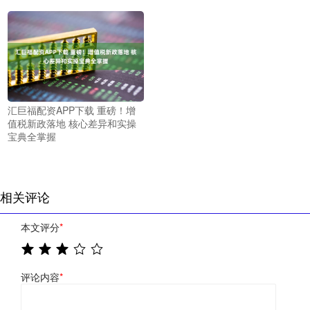
汇巨福配资APP下载 重磅！增
值税新政落地 核心差异和实操
宝典全掌握
相关评论
本文评分
*
评论内容
*