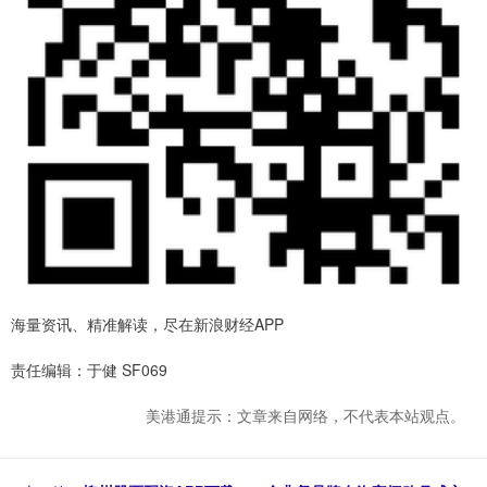
海量资讯、精准解读，尽在新浪财经APP
责任编辑：于健 SF069
美港通提示：文章来自网络，不代表本站观点。