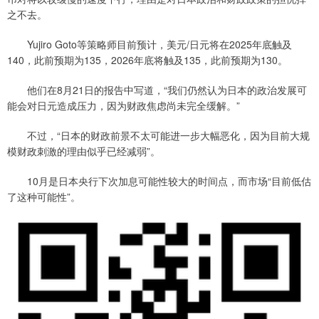
之不去。
Yujiro Goto等策略师目前预计，美元/日元将在2025年底触及
140，此前预期为135，2026年底将触及135，此前预期为130。
他们在8月21日的报告中写道，“我们仍然认为日本的政治发展可
能会对日元造成压力，因为财政焦虑尚未完全缓解。”
不过，“日本的财政前景不太可能进一步大幅恶化，因为目前大规
模财政刺激的理由似乎已经减弱”。
10月是日本央行下次加息可能性较大的时间点，而市场“目前低估
了这种可能性”。