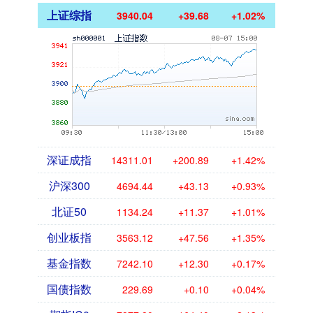
上证综指
3940.04
+39.68
+1.02%
深证成指
14311.01
+200.89
+1.42%
沪深300
4694.44
+43.13
+0.93%
北证50
1134.24
+11.37
+1.01%
创业板指
3563.12
+47.56
+1.35%
基金指数
7242.10
+12.30
+0.17%
国债指数
229.69
+0.10
+0.04%