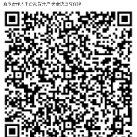
新浪合作大平台期货开户 安全快捷有保障