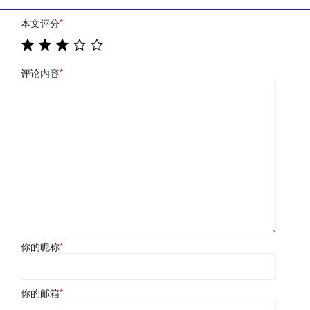
本文评分
*
评论内容
*
你的昵称
*
你的邮箱
*