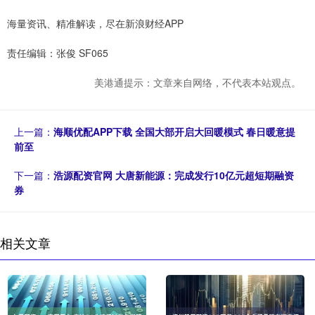
海量资讯、精准解读，尽在新浪财经APP
责任编辑：张俊 SF065
美港通提示：文章来自网络，不代表本站观点。
上一篇：
海顺优配APP下载 全国大部开启大回暖模式 春日暖意提
前至
下一篇：
浩源配资官网 大唐新能源：完成发行10亿元超短期融资
券
相关文章