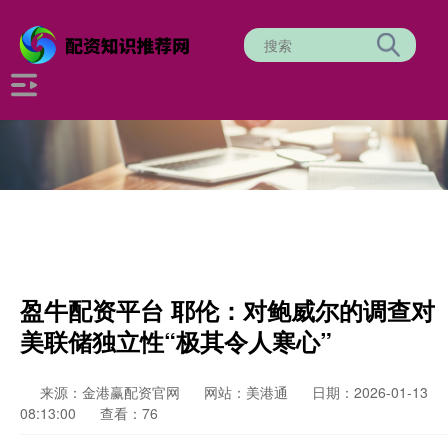
盈牛配资平台 耶伦：对鲍威尔的调查对
美联储独立性“极其令人寒心”
来源：金港赢配资官网
网站：美港通
日期：2026-01-13
08:13:00
查看：76