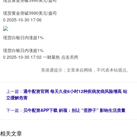
现货黄金突破3990美元/盎司
现货黄金突破3990美元/盎司
0 2025-10-30 17:06
现货白银日内涨超1%
现货白银日内涨超1%
0 2025-10-30 17:02 一财最热 点击关闭
美港通提示：文章来自网络，不代表本站观点。
上一篇：
通牛配资官网 每天久坐6小时12种疾病发病风险增高 站
立缓解危害
下一篇：
贝牛配资APP下载 斜颈：别让 “歪脖子” 影响生活质量
相关文章