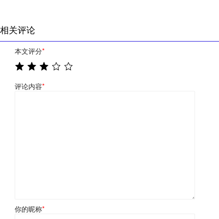
相关评论
本文评分
*
评论内容
*
你的昵称
*