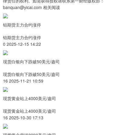
律责任的权利。如需获得授权请联系第一财经版权部：
banquan@yicai.com 相关阅读
铂期货主力合约涨停
铂期货主力合约涨停
0 2025-12-15 14:22
现货白银向下跌破50美元/盎司
现货白银向下跌破50美元/盎司
16 2025-11-21 10:59
现货黄金站上4000美元/盎司
现货黄金站上4000美元/盎司
16 2025-10-30 17:13