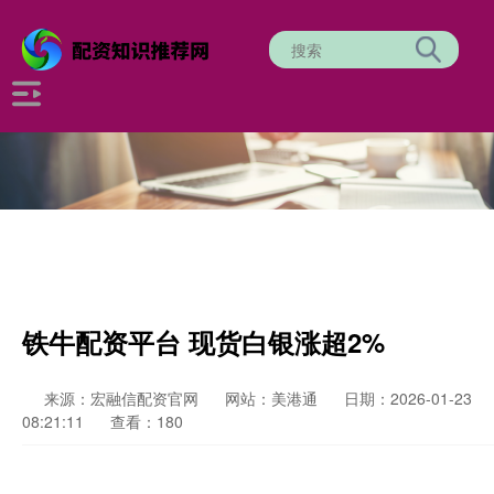
铁牛配资平台 现货白银涨超2%
来源：宏融信配资官网
网站：美港通
日期：2026-01-23
08:21:11
查看：180