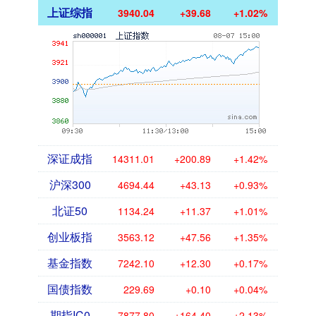
上证综指
3940.04
+39.68
+1.02%
深证成指
14311.01
+200.89
+1.42%
沪深300
4694.44
+43.13
+0.93%
北证50
1134.24
+11.37
+1.01%
创业板指
3563.12
+47.56
+1.35%
基金指数
7242.10
+12.30
+0.17%
国债指数
229.69
+0.10
+0.04%
期指IC0
7877.80
+164.40
+2.13%