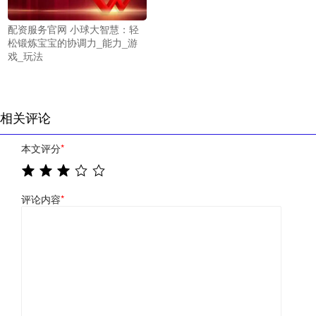
配资服务官网 小球大智慧：轻
松锻炼宝宝的协调力_能力_游
戏_玩法
相关评论
本文评分
*
评论内容
*