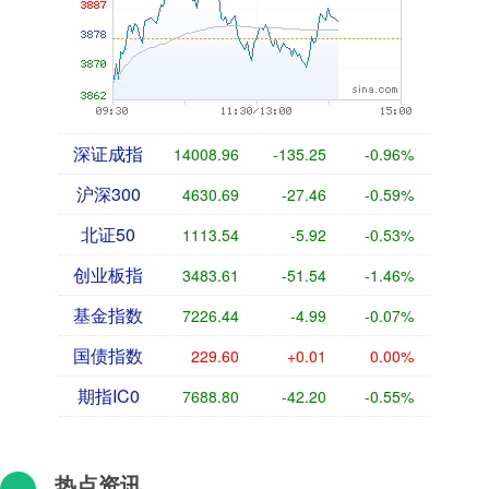
深证成指
14008.96
-135.25
-0.96%
沪深300
4630.69
-27.46
-0.59%
北证50
1113.54
-5.92
-0.53%
创业板指
3483.61
-51.54
-1.46%
基金指数
7226.44
-4.99
-0.07%
国债指数
229.60
+0.01
0.00%
期指IC0
7688.80
-42.20
-0.55%
热点资讯