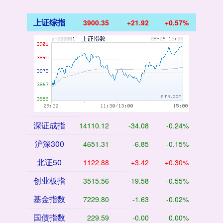
上证综指
3900.35
+21.92
+0.57%
深证成指
14110.12
-34.08
-0.24%
沪深300
4651.31
-6.85
-0.15%
北证50
1122.88
+3.42
+0.30%
创业板指
3515.56
-19.58
-0.55%
基金指数
7229.80
-1.63
-0.02%
国债指数
229.59
-0.00
0.00%