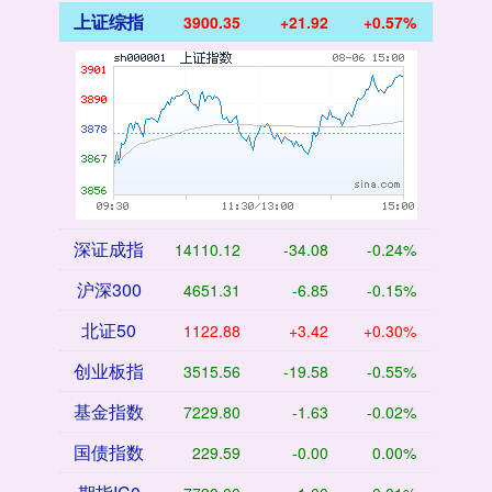
上证综指
3900.35
+21.92
+0.57%
深证成指
14110.12
-34.08
-0.24%
沪深300
4651.31
-6.85
-0.15%
北证50
1122.88
+3.42
+0.30%
创业板指
3515.56
-19.58
-0.55%
基金指数
7229.80
-1.63
-0.02%
国债指数
229.59
-0.00
0.00%