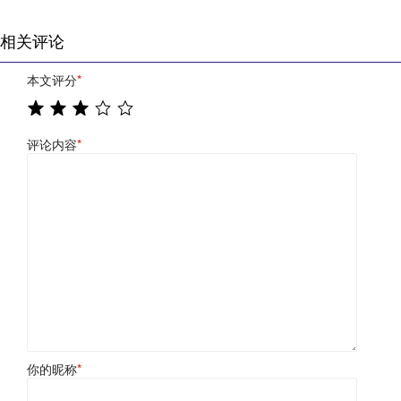
相关评论
本文评分
*
评论内容
*
你的昵称
*