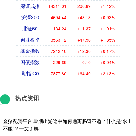
深证成指
14311.01
+200.89
+1.42%
沪深300
4694.44
+43.13
+0.93%
北证50
1134.24
+11.37
+1.01%
创业板指
3563.12
+47.56
+1.35%
基金指数
7242.10
+12.30
+0.17%
国债指数
229.69
+0.10
+0.04%
期指IC0
7877.80
+164.40
+2.13%
热点资讯
金猪配资平台 暑期出游途中如何远离肠胃不适？什么是“水土
不服”？一文了解