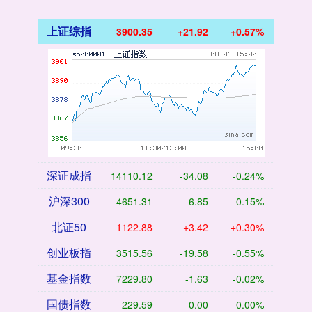
上证综指
3900.35
+21.92
+0.57%
深证成指
14110.12
-34.08
-0.24%
沪深300
4651.31
-6.85
-0.15%
北证50
1122.88
+3.42
+0.30%
创业板指
3515.56
-19.58
-0.55%
基金指数
7229.80
-1.63
-0.02%
国债指数
229.59
-0.00
0.00%