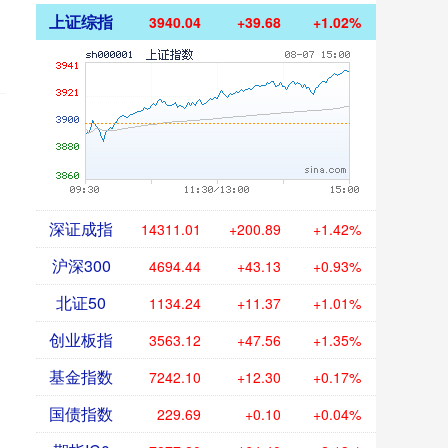
上证综指
3940.04
+39.68
+1.02%
深证成指
14311.01
+200.89
+1.42%
沪深300
4694.44
+43.13
+0.93%
北证50
1134.24
+11.37
+1.01%
创业板指
3563.12
+47.56
+1.35%
基金指数
7242.10
+12.30
+0.17%
国债指数
229.69
+0.10
+0.04%