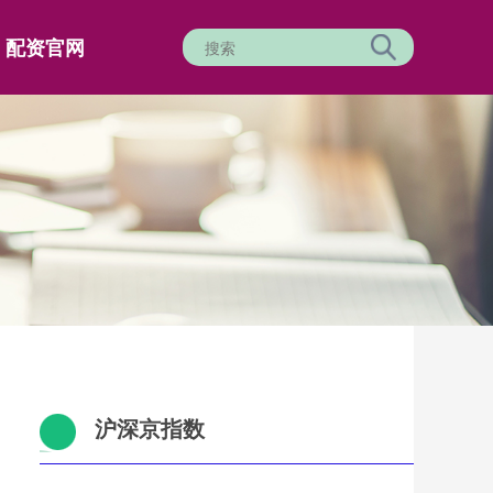
配资官网
沪深京指数