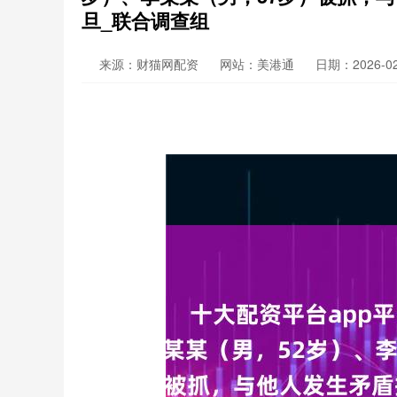
旦_联合调查组
来源：财猫网配资
网站：美港通
日期：2026-02-