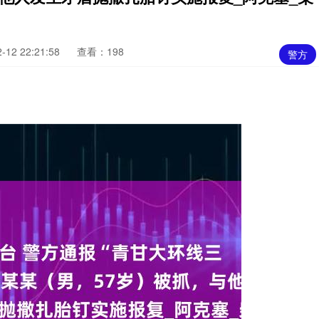
12 22:21:58
查看：198
警方