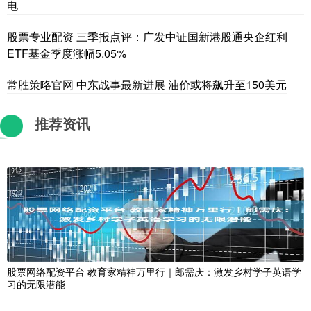
电
股票专业配资 三季报点评：广发中证国新港股通央企红利
ETF基金季度涨幅5.05%
常胜策略官网 中东战事最新进展 油价或将飙升至150美元
推荐资讯
股票网络配资平台 教育家精神万里行｜郎需庆：激发乡村学子英语学
习的无限潜能