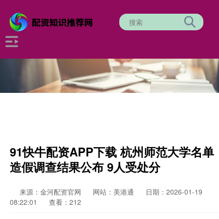
91快牛配资APP下载 杭州师范大学名单
造假调查结果公布 9人受处分
来源：金河配资官网
网站：美港通
日期：2026-01-19
08:22:01
查看：212