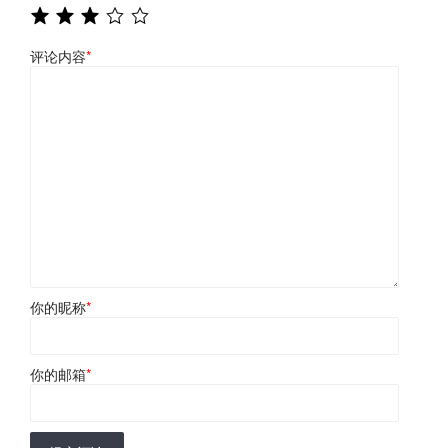
评论内容
*
你的昵称
*
你的邮箱
*