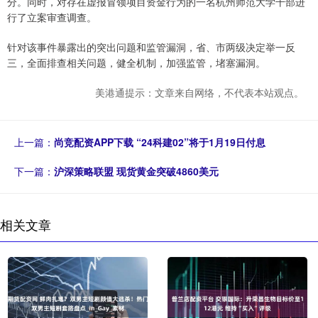
分。同时，对存在虚报冒领项目资金行为的一名杭州师范大学干部进
行了立案审查调查。
针对该事件暴露出的突出问题和监管漏洞，省、市两级决定举一反
三，全面排查相关问题，健全机制，加强监管，堵塞漏洞。
美港通提示：文章来自网络，不代表本站观点。
上一篇：
尚竞配资APP下载 “24科建02”将于1月19日付息
下一篇：
沪深策略联盟 现货黄金突破4860美元
相关文章