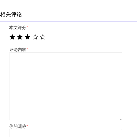
相关评论
本文评分
*
评论内容
*
你的昵称
*