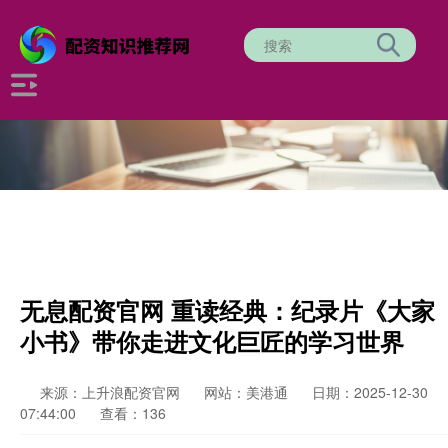
无息配资官网 重读经典：纪录片《大家
小书》带你走进文化巨匠的学习世界
来源：上升浪配资官网
网站：美港通
日期：2025-12-30
07:44:00
查看：136