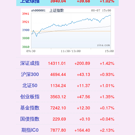
上证综指
3940.04
+39.68
+1.02%
深证成指
14311.01
+200.89
+1.42%
沪深300
4694.44
+43.13
+0.93%
北证50
1134.24
+11.37
+1.01%
创业板指
3563.12
+47.56
+1.35%
基金指数
7242.10
+12.30
+0.17%
国债指数
229.69
+0.10
+0.04%
期指IC0
7877.80
+164.40
+2.13%