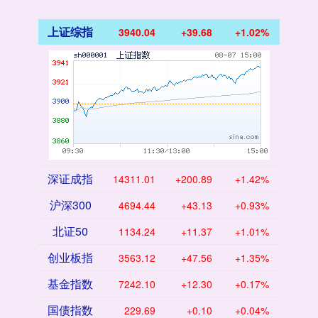
上证综指
3940.04
+39.68
+1.02%
深证成指
14311.01
+200.89
+1.42%
沪深300
4694.44
+43.13
+0.93%
北证50
1134.24
+11.37
+1.01%
创业板指
3563.12
+47.56
+1.35%
基金指数
7242.10
+12.30
+0.17%
国债指数
229.69
+0.10
+0.04%